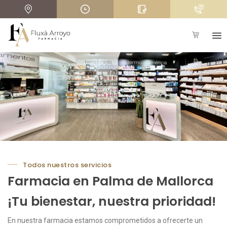
+
Todos nuestros servicios
Farmacia en Palma de Mallorca
¡Tu bienestar, nuestra prioridad!
En nuestra farmacia estamos comprometidos a ofrecerte un