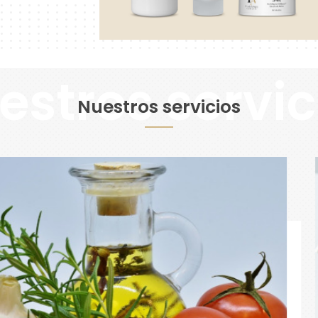
Nuestros servicios