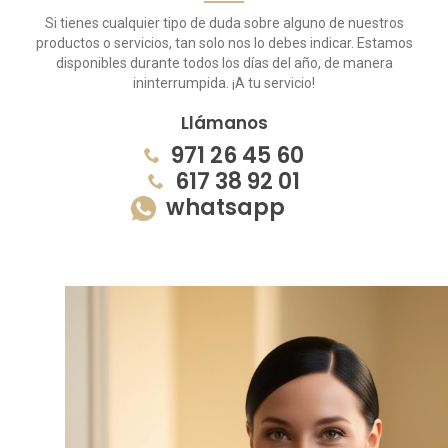
Si tienes cualquier tipo de duda sobre alguno de nuestros
productos o servicios, tan solo nos lo debes indicar. Estamos
disponibles durante todos los días del año, de manera
ininterrumpida. ¡A tu servicio!
Llámanos
971 26 45 60
617 38 92 01
whatsapp