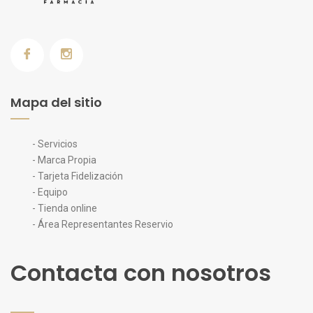
Mapa del sitio
- Servicios
- Marca Propia
- Tarjeta Fidelización
- Equipo
- Tienda online
- Área Representantes Reservio
Contacta con nosotros