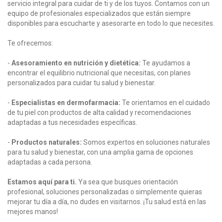
servicio integral para cuidar de ti y de los tuyos. Contamos con un
equipo de profesionales especializados que están siempre
disponibles para escucharte y asesorarte en todo lo que necesites.
Te ofrecemos:
-
Asesoramiento en nutrición y dietética:
Te ayudamos a
encontrar el equilibrio nutricional que necesitas, con planes
personalizados para cuidar tu salud y bienestar.
-
Especialistas en dermofarmacia:
Te orientamos en el cuidado
de tu piel con productos de alta calidad y recomendaciones
adaptadas a tus necesidades específicas.
-
Productos naturales:
Somos expertos en soluciones naturales
para tu salud y bienestar, con una amplia gama de opciones
adaptadas a cada persona.
Estamos aquí para ti.
Ya sea que busques orientación
profesional, soluciones personalizadas o simplemente quieras
mejorar tu día a día, no dudes en visitarnos. ¡Tu salud está en las
mejores manos!