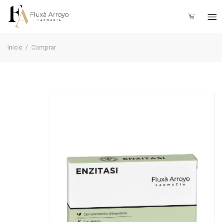
Inicio
Comprar