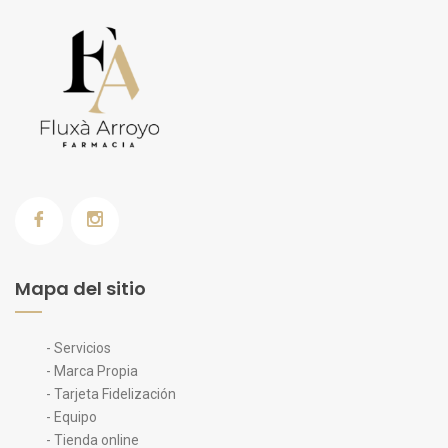
Mapa del sitio
- Servicios
- Marca Propia
- Tarjeta Fidelización
- Equipo
- Tienda online