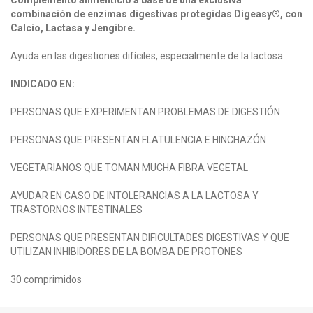
combinación de enzimas digestivas protegidas Digeasy®, con
Calcio, Lactasa y Jengibre.
Ayuda en las digestiones difíciles, especialmente de la lactosa.
INDICADO EN:
PERSONAS QUE EXPERIMENTAN PROBLEMAS DE DIGESTIÓN
PERSONAS QUE PRESENTAN FLATULENCIA E HINCHAZÓN
VEGETARIANOS QUE TOMAN MUCHA FIBRA VEGETAL
AYUDAR EN CASO DE INTOLERANCIAS A LA LACTOSA Y
TRASTORNOS INTESTINALES
PERSONAS QUE PRESENTAN DIFICULTADES DIGESTIVAS Y QUE
UTILIZAN INHIBIDORES DE LA BOMBA DE PROTONES
30 comprimidos