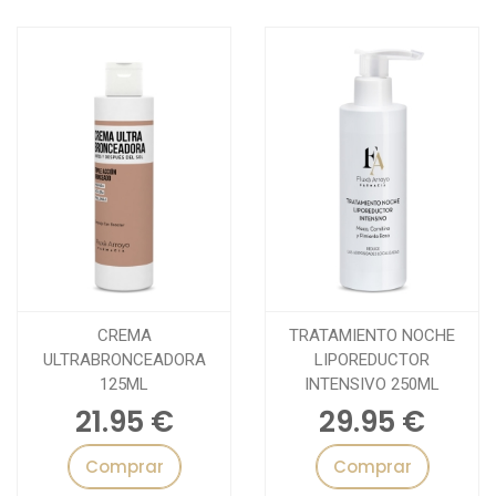
CREMA
TRATAMIENTO NOCHE
ULTRABRONCEADORA
LIPOREDUCTOR
125ML
INTENSIVO 250ML
21.95 €
29.95 €
Comprar
Comprar