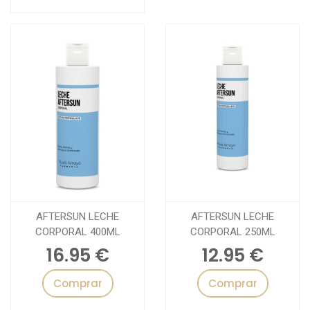
AFTERSUN LECHE
AFTERSUN LECHE
CORPORAL 400ML
CORPORAL 250ML
16.95 €
12.95 €
Comprar
Comprar