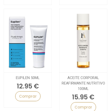
EUPILEN 50ML
ACEITE CORPORAL
REAFIRMANTE NUTRITIVO
12.95 €
100ML
15.95 €
Comprar
Comprar