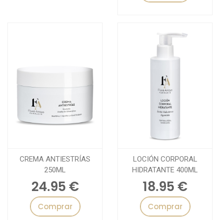
CREMA ANTIESTRÍAS
LOCIÓN CORPORAL
250ML
HIDRATANTE 400ML
24.95 €
18.95 €
Comprar
Comprar