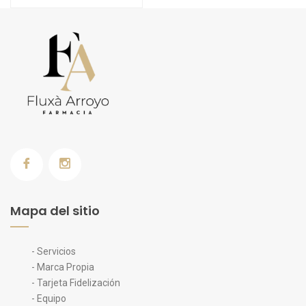
Mapa del sitio
- Servicios
- Marca Propia
- Tarjeta Fidelización
- Equipo