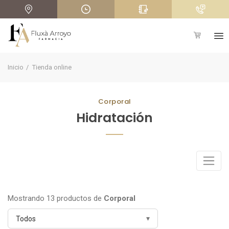
+
Inicio
Tienda online
Corporal
Hidratación
Mostrando 13 productos de
Corporal