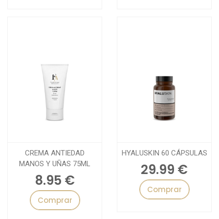
CREMA ANTIEDAD
HYALUSKIN 60 CÁPSULAS
MANOS Y UÑAS 75ML
29.99 €
8.95 €
Comprar
Comprar