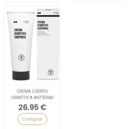
CREMA CUERPO
OSMÓTICA ANTIEDAD
26.95 €
Comprar