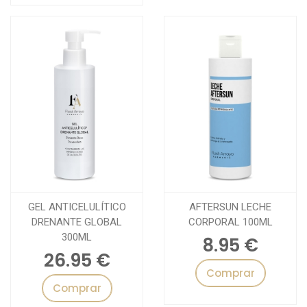
GEL ANTICELULÍTICO
AFTERSUN LECHE
DRENANTE GLOBAL
CORPORAL 100ML
300ML
8.95 €
26.95 €
Comprar
Comprar