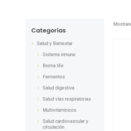
Mostran
Categorías
Salud y Bienestar
Sistema inmune
Bioma life
Fermentos
Salud digestiva
Salud vías respiratorias
Multivitamínicos
Salud cardiovascular y
circulación