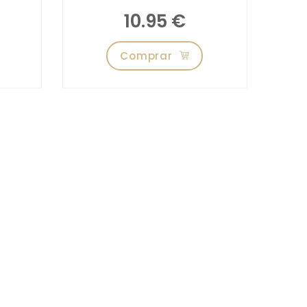
10.95 €
Comprar