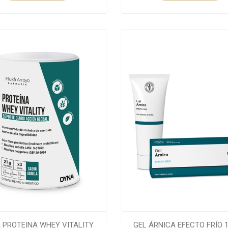
 PROTEINA WHEY VITALITY
GEL ÁRNICA EFECTO FRÍO 