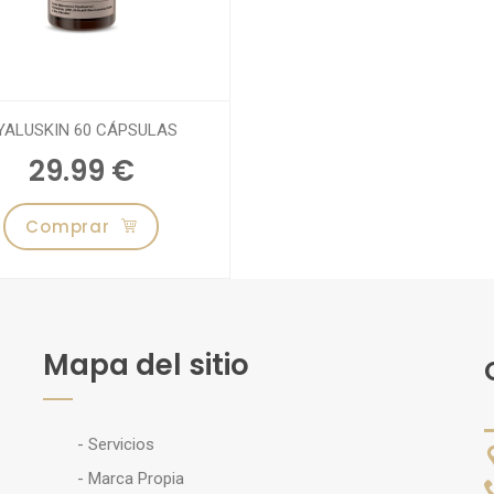
YALUSKIN 60 CÁPSULAS
29.99 €
Comprar
Mapa del sitio
- Servicios
- Marca Propia