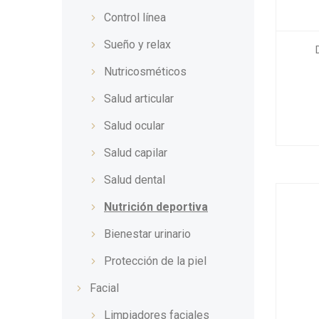
Control línea
Sueño y relax
Nutricosméticos
Salud articular
Salud ocular
Salud capilar
Salud dental
Nutrición deportiva
Bienestar urinario
Protección de la piel
Facial
Limpiadores faciales