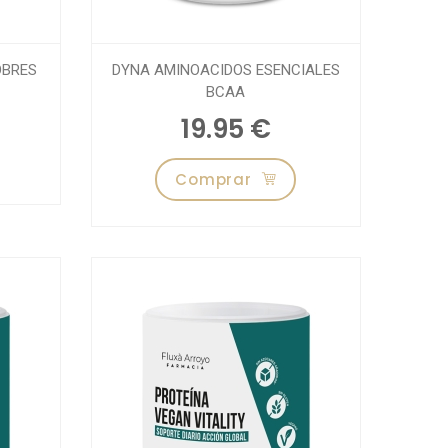
OBRES
DYNA AMINOACIDOS ESENCIALES
BCAA
19.95 €
Comprar