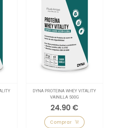
ALITY
DYNA PROTEINA WHEY VITALITY
VAINILLA 500G
24.90 €
Comprar