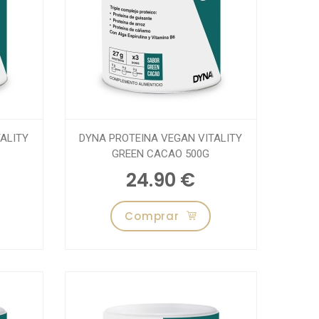
ALITY
DYNA PROTEINA VEGAN VITALITY
GREEN CACAO 500G
24.90 €
Comprar