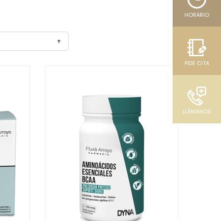
HORARIO
PIDE CITA
LLÁMANOS