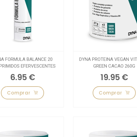
NA FORMULA BALANCE 20
DYNA PROTEINA VEGAN VIT
PRIMIDOS EFERVESCENTES
GREEN CACAO 260G
6.95 €
19.95 €
Comprar
Comprar