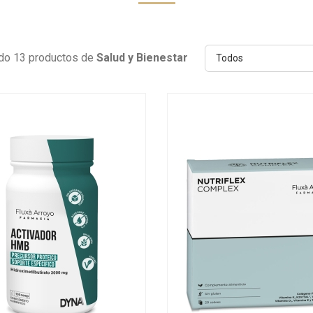
do 13 productos de
Salud y Bienestar