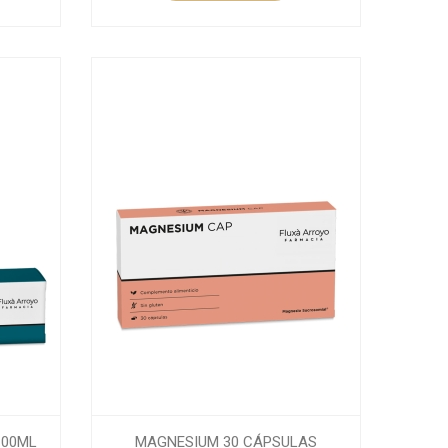
100ML
MAGNESIUM 30 CÁPSULAS